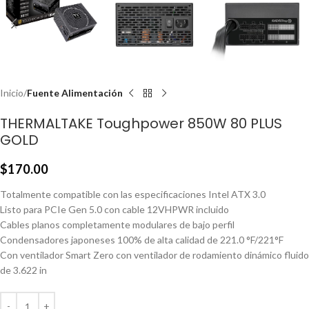
Inicio
Fuente Alimentación
THERMALTAKE Toughpower 850W 80 PLUS
GOLD
$
170.00
Totalmente compatible con las especificaciones Intel ATX 3.0
Listo para PCIe Gen 5.0 con cable 12VHPWR incluido
Cables planos completamente modulares de bajo perfil
Condensadores japoneses 100% de alta calidad de 221.0 °F/221°F
Con ventilador Smart Zero con ventilador de rodamiento dinámico fluido
de 3.622 in