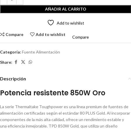
AÑADIR AL CARRITO
Add to wishlist
Compare
Add to wishlist
Compare
Categoría:
Fuente Alimentación
Share:
Descripción
Potencia resistente 850W Oro
La serie Thermaltake Toughpower es una línea premium de fuentes de
alimentación certificadas según el estándar 80 PLUS Gold. Al incorporar
componentes de la más alta calidad, ofrece un rendimiento estable y
una eficiencia inmejorable. TPD 850W Gold, que utiliza un diseño