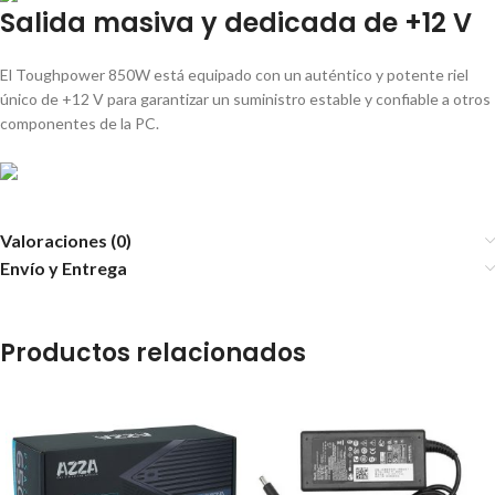
Salida masiva y dedicada de +12 V
El Toughpower 850W está equipado con un auténtico y potente riel
único de +12 V para garantizar un suministro estable y confiable a otros
componentes de la PC.
Valoraciones (0)
Envío y Entrega
Productos relacionados