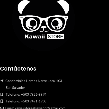
Contáctenos
Condominios Heroes Norte Local 103
San Salvador
Telefono: +503 7926-9974
Telefono: +503 7491-1703
Email: kawaiistoreelsalvador@gmail.com