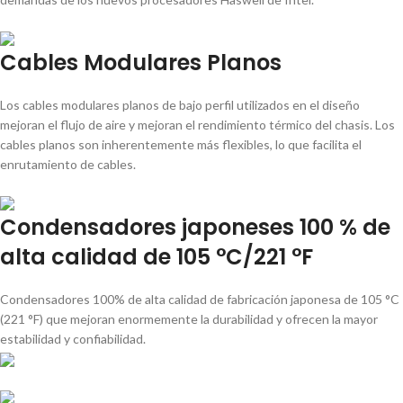
Cables Modulares Planos
Los cables modulares planos de bajo perfil utilizados en el diseño
mejoran el flujo de aire y mejoran el rendimiento térmico del chasis. Los
cables planos son inherentemente más flexibles, lo que facilita el
enrutamiento de cables.
Condensadores japoneses 100 % de
alta calidad de 105 °C/221 °F
Condensadores 100% de alta calidad de fabricación japonesa de 105 °C
(221 °F) que mejoran enormemente la durabilidad y ofrecen la mayor
estabilidad y confiabilidad.