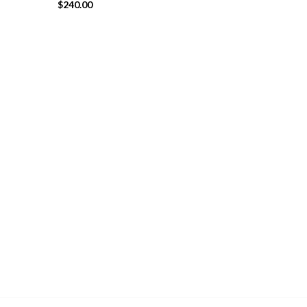
$
240.00