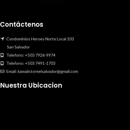
Contáctenos
Condominios Heroes Norte Local 103
San Salvador
Telefono: +503 7926-9974
Telefono: +503 7491-1703
Email: kawaiistoreelsalvador@gmail.com
Nuestra Ubicacion