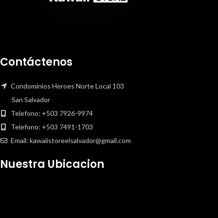
Contáctenos
Condominios Heroes Norte Local 103
San Salvador
Telefono: +503 7926-9974
Telefono: +503 7491-1703
Email: kawaiistoreelsalvador@gmail.com
Nuestra Ubicacion