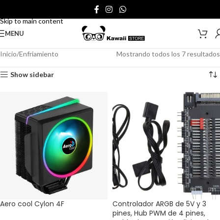
Skip to navigation
Skip to main content
MENU
Inicio
Enfriamiento
Mostrando todos los 7 resultados
Show sidebar
Aero cool Cylon 4F
Controlador ARGB de 5V y 3
pines, Hub PWM de 4 pines,