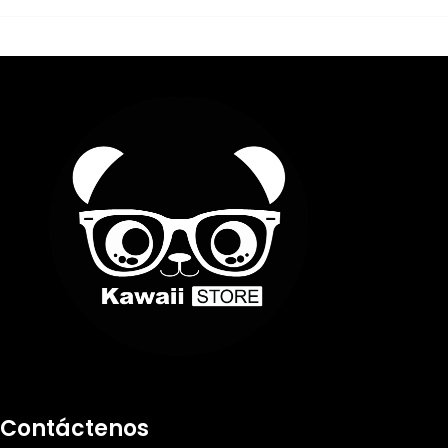
Contáctenos