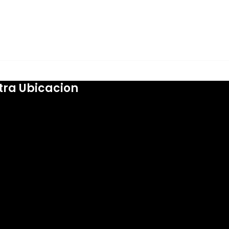
tra Ubicacion