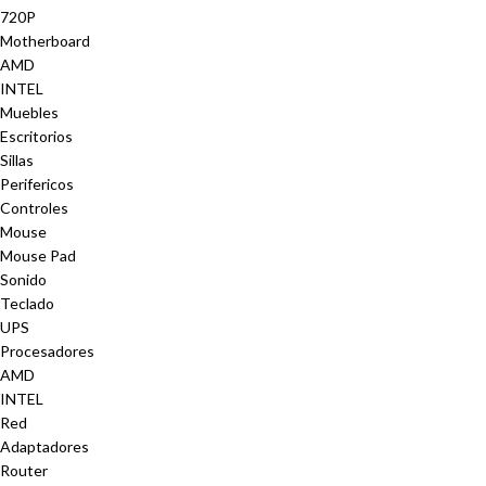
720P
Motherboard
AMD
INTEL
Muebles
Escritorios
Sillas
Perifericos
Controles
Mouse
Mouse Pad
Sonido
Teclado
UPS
Procesadores
AMD
INTEL
Red
Adaptadores
Router