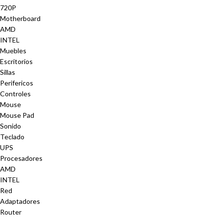
720P
Motherboard
AMD
INTEL
Muebles
Escritorios
Sillas
Perifericos
Controles
Mouse
Mouse Pad
Sonido
Teclado
UPS
Procesadores
AMD
INTEL
Red
Adaptadores
Router