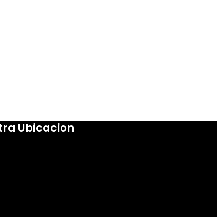
tra Ubicacion