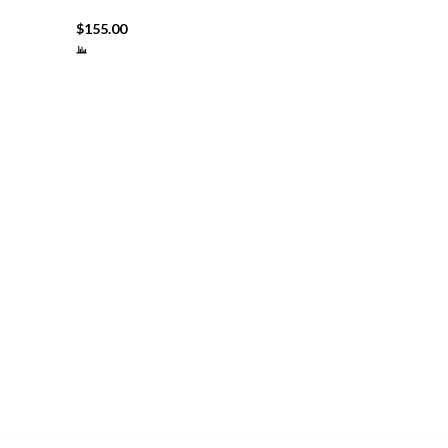
$
155.00