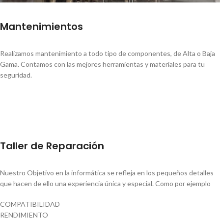
Mantenimientos
Realizamos mantenimiento a todo tipo de componentes, de Alta o Baja
Gama. Contamos con las mejores herramientas y materiales para tu
seguridad.
Taller de Reparación
Nuestro Objetivo en la informática se refleja en los pequeños detalles
que hacen de ello una experiencia única y especial. Como por ejemplo
COMPATIBILIDAD
RENDIMIENTO