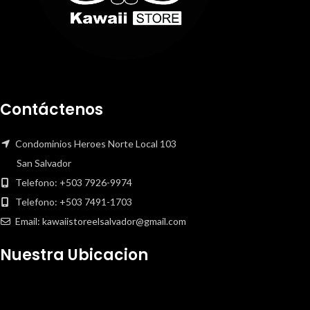
Contáctenos
Condominios Heroes Norte Local 103
San Salvador
Telefono: +503 7926-9974
Telefono: +503 7491-1703
Email: kawaiistoreelsalvador@gmail.com
Nuestra Ubicacion