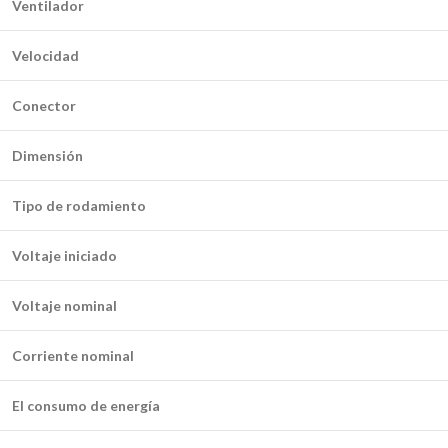
Ventilador
Velocidad
Conector
Dimensión
Tipo de rodamiento
Voltaje iniciado
Voltaje nominal
Corriente nominal
El consumo de energía