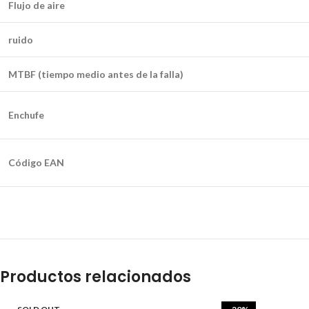
Flujo de aire
ruido
MTBF (tiempo medio antes de la falla)
Enchufe
Código EAN
Productos relacionados