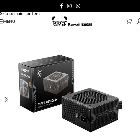
Skip to navigation
Skip to main content
MENU