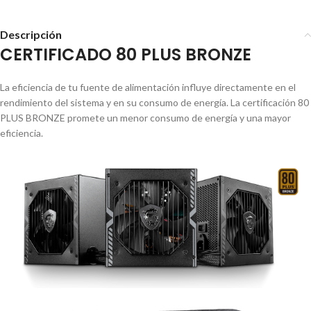
Descripción
CERTIFICADO 80 PLUS BRONZE
La eficiencia de tu fuente de alimentación influye directamente en el
rendimiento del sistema y en su consumo de energía. La certificación 80
PLUS BRONZE promete un menor consumo de energía y una mayor
eficiencia.