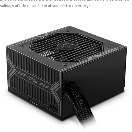
salida, y añade estabilidad al suministro de energía.