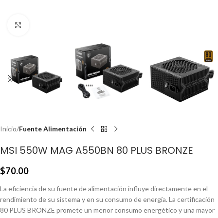
Click to enlarge
Inicio
Fuente Alimentación
MSI 550W MAG A550BN 80 PLUS BRONZE
$
70.00
La eficiencia de su fuente de alimentación influye directamente en el
rendimiento de su sistema y en su consumo de energía. La certificación
80 PLUS BRONZE promete un menor consumo energético y una mayor