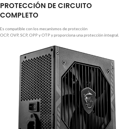
PROTECCIÓN DE CIRCUITO
COMPLETO
Es compatible con los mecanismos de protección
OCP, OVP, SCP, OPP y OTP y proporciona una protección integral.