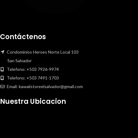
Contáctenos
Condominios Heroes Norte Local 103
San Salvador
Telefono: +503 7926-9974
Telefono: +503 7491-1703
Email: kawaiistoreelsalvador@gmail.com
Nuestra Ubicacion