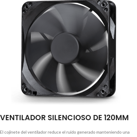
VENTILADOR SILENCIOSO DE 120MM
El cojinete del ventilador reduce el ruido generado manteniendo una