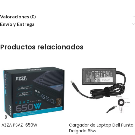
Valoraciones (0)
Envío y Entrega
Productos relacionados
AZZA PSAZ-650W
Cargador de Laptop Dell Punta
Delgada 65w