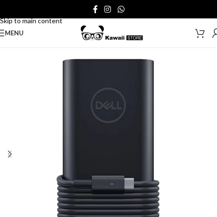
Skip to navigation
Skip to main content
MENU