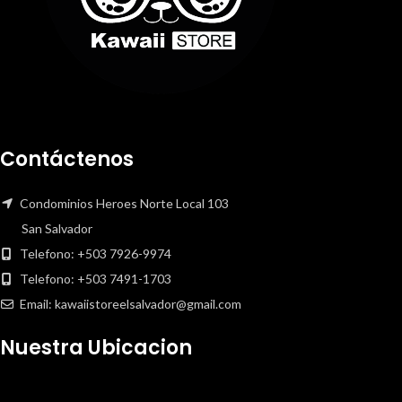
Contáctenos
Condominios Heroes Norte Local 103
San Salvador
Telefono: +503 7926-9974
Telefono: +503 7491-1703
Email: kawaiistoreelsalvador@gmail.com
Nuestra Ubicacion