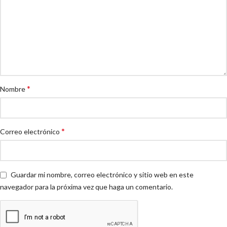
*
Nombre
*
Correo electrónico
Guardar mi nombre, correo electrónico y sitio web en este
navegador para la próxima vez que haga un comentario.