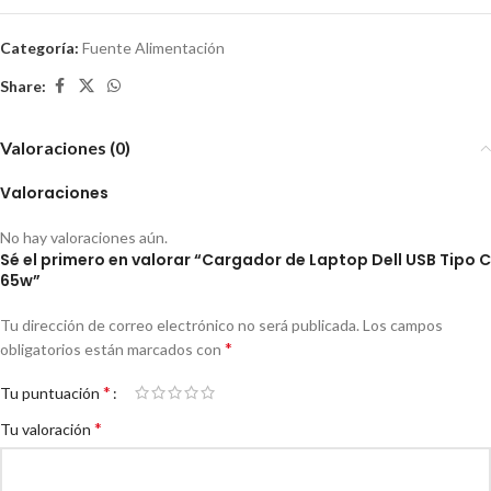
Categoría:
Fuente Alimentación
Share:
Valoraciones (0)
Valoraciones
No hay valoraciones aún.
Sé el primero en valorar “Cargador de Laptop Dell USB Tipo C
65w”
Tu dirección de correo electrónico no será publicada.
Los campos
*
obligatorios están marcados con
*
Tu puntuación
*
Tu valoración