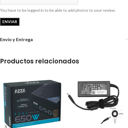
You have to be logged in to be able to add photos to your review.
Envío y Entrega
Productos relacionados