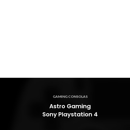
COTIZA AQUI
GAMING CONSOLAS
Astro Gaming
Sony Playstation 4