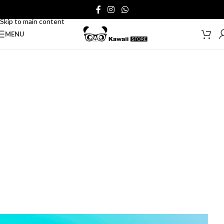
Skip to navigation
Skip to main content
MENU