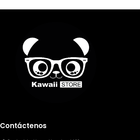
Contáctenos