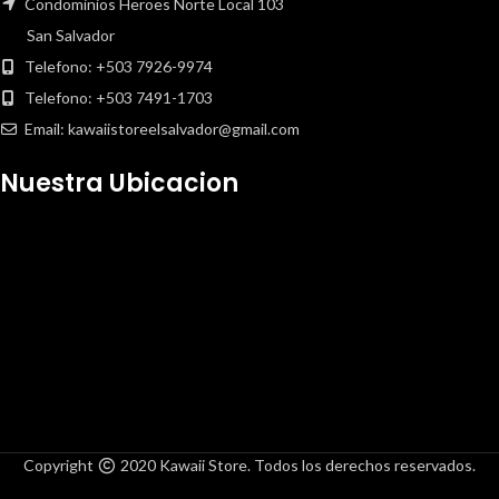
Condominios Heroes Norte Local 103
San Salvador
Telefono: +503 7926-9974
Telefono: +503 7491-1703
Email: kawaiistoreelsalvador@gmail.com
Nuestra Ubicacion
Copyright
2020 Kawaii Store. Todos los derechos reservados.