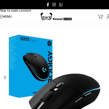
Skip to navigation
Skip to main content
MENU