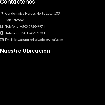
Contáctenos
Condominios Heroes Norte Local 103
San Salvador
Telefono: +503 7926-9974
Telefono: +503 7491-1703
Email: kawaiistoreelsalvador@gmail.com
Nuestra Ubicacion