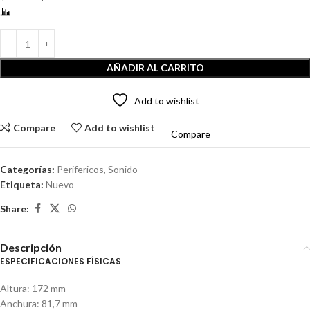
AÑADIR AL CARRITO
Add to wishlist
Compare
Add to wishlist
Compare
Categorías:
Perifericos
,
Sonido
Etiqueta:
Nuevo
Share:
Descripción
ESPECIFICACIONES FÍSICAS
Altura: 172 mm
Anchura: 81,7 mm