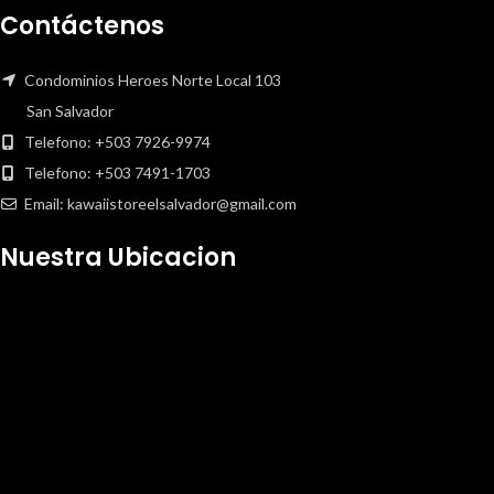
Contáctenos
Condominios Heroes Norte Local 103
San Salvador
Telefono: +503 7926-9974
Telefono: +503 7491-1703
Email: kawaiistoreelsalvador@gmail.com
Nuestra Ubicacion