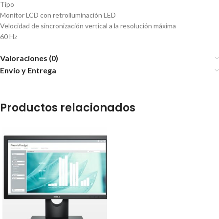
Tipo
Monitor LCD con retroiluminación LED
Velocidad de sincronización vertical a la resolución máxima
60 Hz
Valoraciones (0)
Envío y Entrega
Productos relacionados