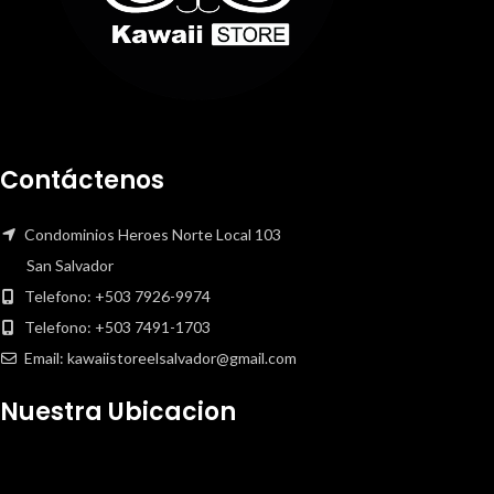
Contáctenos
Condominios Heroes Norte Local 103
San Salvador
Telefono: +503 7926-9974
Telefono: +503 7491-1703
Email: kawaiistoreelsalvador@gmail.com
Nuestra Ubicacion