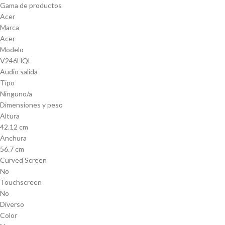
Gama de productos
Acer
Marca
Acer
Modelo
V246HQL
Audio salida
Tipo
Ninguno/a
Dimensiones y peso
Altura
42.12 cm
Anchura
56.7 cm
Curved Screen
No
Touchscreen
No
Diverso
Color