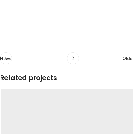
Newer
Older
Related projects