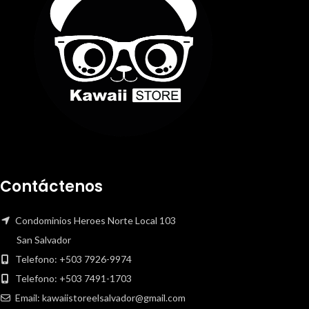
Contáctenos
Condominios Heroes Norte Local 103
San Salvador
Telefono: +503 7926-9974
Telefono: +503 7491-1703
Email: kawaiistoreelsalvador@gmail.com