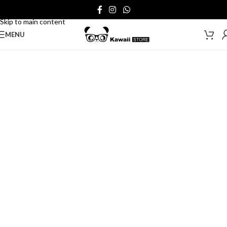
Skip to navigation
Skip to main content
MENU